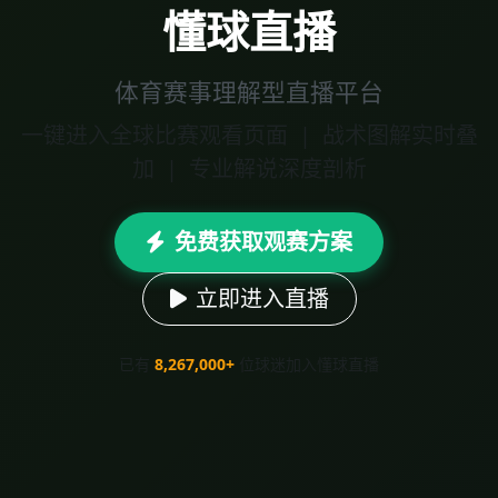
懂球直播
体育赛事理解型直播平台
一键进入全球比赛观看页面 | 战术图解实时叠
加 | 专业解说深度剖析
免费获取观赛方案
立即进入直播
已有
8,267,000+
位球迷加入懂球直播